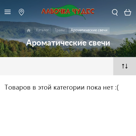
Каталог
Травы
Ароматические свечи
Ароматические свечи
Товаров в этой категории пока нет :(