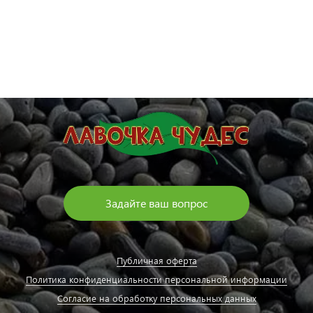
Задайте ваш вопрос
Публичная оферта
Политика конфиденциальности персональной информации
Согласие на обработку персональных данных