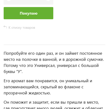
Покупаю
К списку товаров
Попробуйте его один раз, и он займет постоянное
место на полочке в ванной, и в дорожной сумочке.
Потому что это Универсал, универсал с большой
буквы “У”.
Его аромат вам понравится, он уникальный и
запоминающийся, скрытый во флаконе с
прозрачной жидкостью.
Он поможет и защитит, если вы пришли в место,
где присутствует много людей, освежит и облегчит