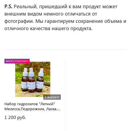
P.S.
Реальный, пришедший к вам продукт может
внешним видом немного отличаться от
фотографии. Мы гарантируем сохранение объема и
отличного качества нашего продукта.
МНОГО ПОКУПАЮТ
1 вариант
Набор гидролатов "Летний"
Мелисса,Подорожник, Ласка. 3
шт.
1 200 руб.