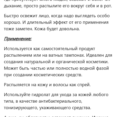
дыхание, просто распылите его вокруг себя и в рот.
Быстро освежит лицо, когда надо выглядеть особо
хорошо. И длительный эффект от его применения
тоже заметен. Кожа будет довольна.
Применение:
Используется как самостоятельный продукт
распылением или на ватных тампонах. Идеален для
создания натуральной и органической косметики.
Может быть частью или полностью водной фазой
при создании косметических средств.
Распыляется на кожу и волосы как спрей.
Используйте гидролат для ухода за кожей любого
типа, в качестве антибактериального,
тонизирующего, ухаживающего средства.