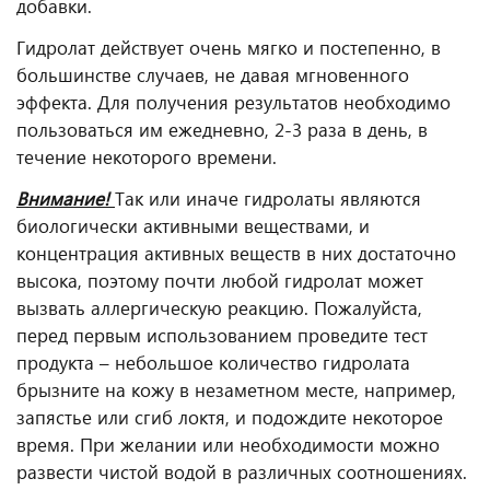
добавки.
Гидролат действует очень мягко и постепенно, в
большинстве случаев, не давая мгновенного
эффекта. Для получения результатов необходимо
пользоваться им ежедневно, 2-3 раза в день, в
течение некоторого времени.
Внимание!
Так или иначе гидролаты являются
биологически активными веществами, и
концентрация активных веществ в них достаточно
высока, поэтому почти любой гидролат может
вызвать аллергическую реакцию. Пожалуйста,
перед первым использованием проведите тест
продукта – небольшое количество гидролата
брызните на кожу в незаметном месте, например,
запястье или сгиб локтя, и подождите некоторое
время. При желании или необходимости можно
развести чистой водой в различных соотношениях.