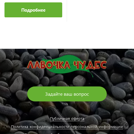
Подробнее
Задайте ваш вопрос
Публичная оферта
Политика конфиденциальности персональной информации