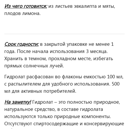
Из чего готовится:
из листьев эвкалипта и мяты,
плодов лимона.
Срок годности:
в закрытой упаковке не менее 1
года. После начала использования 3 месяца.
Хранить в темном, прохладном месте, избегать
прямых солнечных лучей.
Гидролат расфасован во флаконы емкостью 100 мл,
с распылителем для удобного использования. 500
мл для активных потребителей.
На заметку!
Гидролат – это полностью природное,
натуральное средство, в составе гидролата
используются только природные компоненты.
Отсутствуют спиртосодержащие и консервирующие