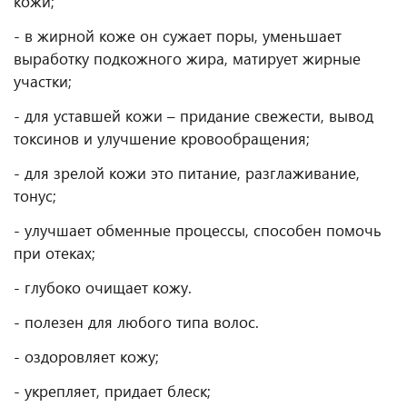
кожи;
- в жирной коже он сужает поры, уменьшает
выработку подкожного жира, матирует жирные
участки;
- для уставшей кожи – придание свежести, вывод
токсинов и улучшение кровообращения;
- для зрелой кожи это питание, разглаживание,
тонус;
- улучшает обменные процессы, способен помочь
при отеках;
- глубоко очищает кожу.
- полезен для любого типа волос.
- оздоровляет кожу;
- укрепляет, придает блеск;