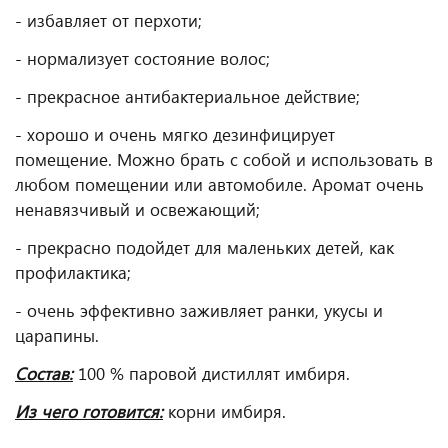
- избавляет от перхоти;
- нормализует состояние волос;
- прекрасное антибактериальное действие;
- хорошо и очень мягко дезинфицирует
помещение. Можно брать с собой и использовать в
любом помещении или автомобиле. Аромат очень
ненавязчивый и освежающий;
- прекрасно подойдет для маленьких детей, как
профилактика;
- очень эффективно заживляет ранки, укусы и
царапины.
Состав:
100 % паровой дистиллят имбиря.
Из чего готовится:
корни имбиря.