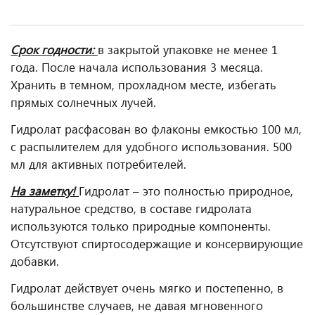
Срок годности:
в закрытой упаковке не менее 1
года. После начала использования 3 месяца.
Хранить в темном, прохладном месте, избегать
прямых солнечных лучей.
Гидролат расфасован во флаконы емкостью 100 мл,
с распылителем для удобного использования. 500
мл для активных потребителей.
На заметку!
Гидролат – это полностью природное,
натуральное средство, в составе гидролата
используются только природные компоненты.
Отсутствуют спиртосодержащие и консервирующие
добавки.
Гидролат действует очень мягко и постепенно, в
большинстве случаев, не давая мгновенного