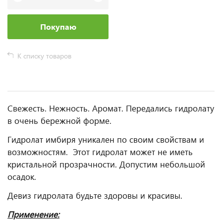
Покупаю
К списку товаров
Свежесть. Нежность. Аромат. Передались гидролату
в очень бережной форме.
Гидролат имбиря уникален по своим свойствам и
возможностям. Этот гидролат может не иметь
кристальной прозрачности. Допустим небольшой
осадок.
Девиз гидролата будьте здоровы и красивы.
Применение: