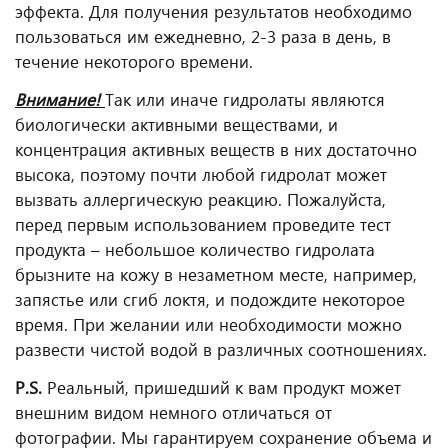
эффекта. Для получения результатов необходимо
пользоваться им ежедневно, 2-3 раза в день, в
течение некоторого времени.
Внимание!
Так или иначе гидролаты являются
биологически активными веществами, и
концентрация активных веществ в них достаточно
высока, поэтому почти любой гидролат может
вызвать аллергическую реакцию. Пожалуйста,
перед первым использованием проведите тест
продукта – небольшое количество гидролата
брызните на кожу в незаметном месте, например,
запястье или сгиб локтя, и подождите некоторое
время. При желании или необходимости можно
развести чистой водой в различных соотношениях.
P.S.
Реальный, пришедший к вам продукт может
внешним видом немного отличаться от
фотографии. Мы гарантируем сохранение объема и