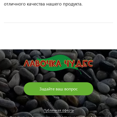
отличного качества нашего продукта.
Задайте ваш вопрос
Публичная оферта