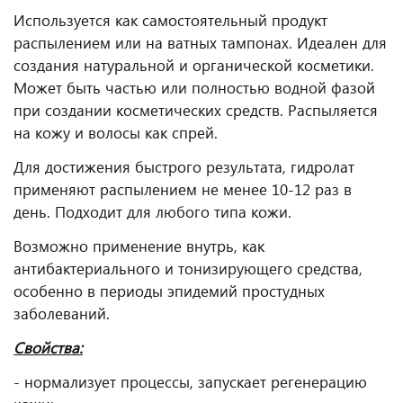
Используется как самостоятельный продукт
распылением или на ватных тампонах. Идеален для
создания натуральной и органической косметики.
Может быть частью или полностью водной фазой
при создании косметических средств. Распыляется
на кожу и волосы как спрей.
Для достижения быстрого результата, гидролат
применяют распылением не менее 10-12 раз в
день. Подходит для любого типа кожи.
Возможно применение внутрь, как
антибактериального и тонизирующего средства,
особенно в периоды эпидемий простудных
заболеваний.
Свойства:
- нормализует процессы, запускает регенерацию