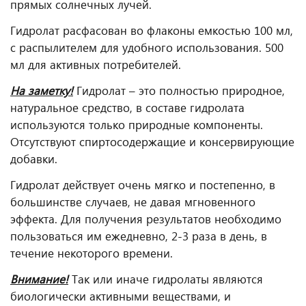
прямых солнечных лучей.
Гидролат расфасован во флаконы емкостью 100 мл,
с распылителем для удобного использования. 500
мл для активных потребителей.
На заметку!
Гидролат – это полностью природное,
натуральное средство, в составе гидролата
используются только природные компоненты.
Отсутствуют спиртосодержащие и консервирующие
добавки.
Гидролат действует очень мягко и постепенно, в
большинстве случаев, не давая мгновенного
эффекта. Для получения результатов необходимо
пользоваться им ежедневно, 2-3 раза в день, в
течение некоторого времени.
Внимание!
Так или иначе гидролаты являются
биологически активными веществами, и