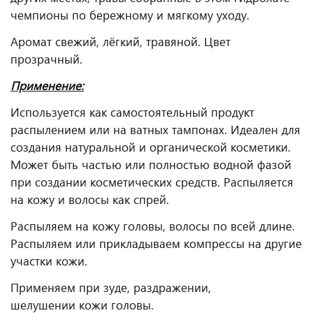
чемпионы по бережному и мягкому уходу.
Аромат свежий, лёгкий, травяной. Цвет
прозрачный.
Применение:
Используется как самостоятельный продукт
распылением или на ватных тампонах. Идеален для
создания натуральной и органической косметики.
Может быть частью или полностью водной фазой
при создании косметических средств. Распыляется
на кожу и волосы как спрей.
Распыляем на кожу головы, волосы по всей длине.
Распыляем или прикладываем компрессы на другие
участки кожи.
Применяем при зуде, раздражении,
шелушении кожи головы.