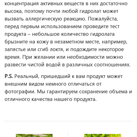
концентрация активных веществ в них достаточно
высока, поэтому почти любой гидролат может
вызвать аллергическую реакцию. Пожалуйста,
перед первым использованием проведите тест
продукта – небольшое количество гидролата
брызните на кожу в незаметном месте, например,
запястье или сгиб локтя, и подождите некоторое
время. При желании или необходимости можно
развести чистой водой в различных соотношениях.
P.S.
Реальный, пришедший к вам продукт может
внешним видом немного отличаться от
фотографии. Мы гарантируем сохранение объема и
отличного качества нашего продукта.