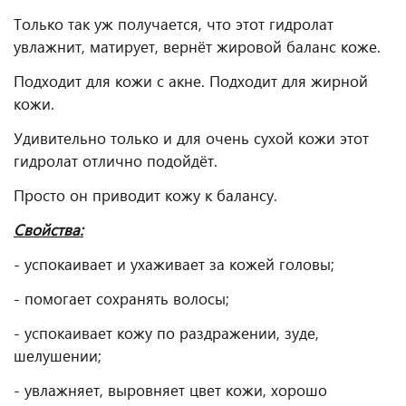
Только так уж получается, что этот гидролат
увлажнит, матирует, вернёт жировой баланс коже.
Подходит для кожи с акне. Подходит для жирной
кожи.
Удивительно только и для очень сухой кожи этот
гидролат отлично подойдёт.
Просто он приводит кожу к балансу.
Свойства:
- успокаивает и ухаживает за кожей головы;
- помогает сохранять волосы;
- успокаивает кожу по раздражении, зуде,
шелушении;
- увлажняет, выровняет цвет кожи, хорошо