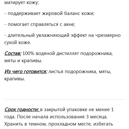
матирует кожу;
- поддерживает жировой баланс кожи;
- помогает справляться с акне;
- длительный увлажняющий эффект на чрезмерно
сухой коже.
Состав:
100% водяной дистиллят подорожника,
мяты и крапивы.
Из чего готовится:
листья подорожника, мяты,
крапивы.
Срок годности:
в закрытой упаковке не менее 1
года. После начала использования 3 месяца.
Хранить в темном, прохладном месте, избегать