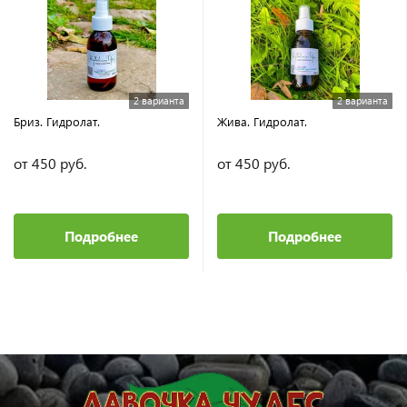
2 варианта
2 варианта
Бриз. Гидролат.
Жива. Гидролат.
от 450 руб.
от 450 руб.
Подробнее
Подробнее