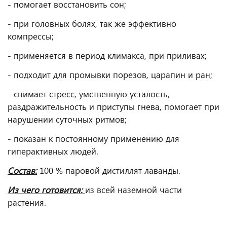
- помогает восстановить сон;
- при головных болях, так же эффективно
компрессы;
- применяется в период климакса, при приливах;
- подходит для промывки порезов, царапин и ран;
- снимает стресс, умственную усталость,
раздражительность и приступы гнева, помогает при
нарушении суточных ритмов;
- показан к постоянному применению для
гиперактивных людей.
Состав:
100 % паровой дистиллят лаванды.
Из чего готовится:
из всей наземной части
растения.