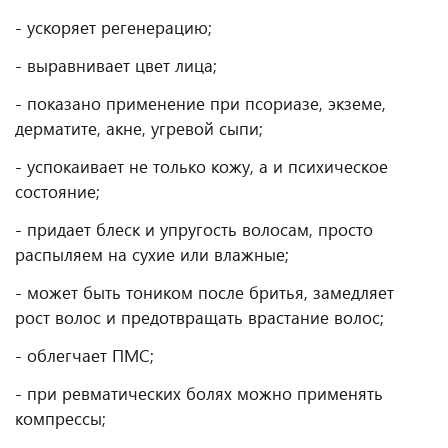
- ускоряет регенерацию;
- выравнивает цвет лица;
- показано применение при псориазе, экземе,
дерматите, акне, угревой сыпи;
- успокаивает не только кожу, а и психическое
состояние;
- придает блеск и упругость волосам, просто
распыляем на сухие или влажные;
- может быть тоником после бритья, замедляет
рост волос и предотвращать врастание волос;
- облегчает ПМС;
- при ревматических болях можно применять
компрессы;