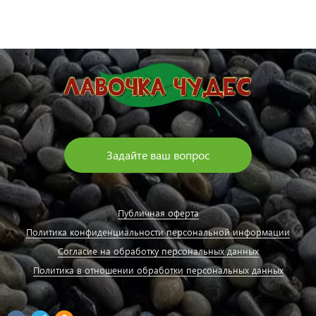
Задайте ваш вопрос
Публичная оферта
Политика конфиденциальности персональной информации
Согласие на обработку персональных данных
Политика в отношении обработки персональных данных