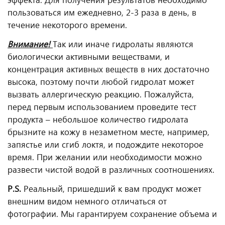
пользоваться им ежедневно, 2-3 раза в день, в
течение некоторого времени.
Внимание!
Так или иначе гидролаты являются
биологически активными веществами, и
концентрация активных веществ в них достаточно
высока, поэтому почти любой гидролат может
вызвать аллергическую реакцию. Пожалуйста,
перед первым использованием проведите тест
продукта – небольшое количество гидролата
брызните на кожу в незаметном месте, например,
запястье или сгиб локтя, и подождите некоторое
время. При желании или необходимости можно
развести чистой водой в различных соотношениях.
P.S.
Реальный, пришедший к вам продукт может
внешним видом немного отличаться от
фотографии. Мы гарантируем сохранение объема и