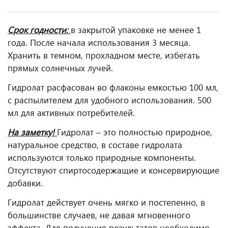
Срок годности:
в закрытой упаковке не менее 1
года. После начала использования 3 месяца.
Хранить в темном, прохладном месте, избегать
прямых солнечных лучей.
Гидролат расфасован во флаконы емкостью 100 мл,
с распылителем для удобного использования. 500
мл для активных потребителей.
На заметку!
Гидролат – это полностью природное,
натуральное средство, в составе гидролата
используются только природные компоненты.
Отсутствуют спиртосодержащие и консервирующие
добавки.
Гидролат действует очень мягко и постепенно, в
большинстве случаев, не давая мгновенного
эффекта. Для получения результатов необходимо