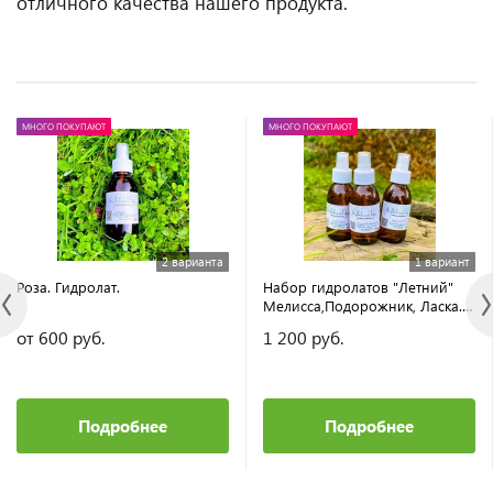
отличного качества нашего продукта.
МНОГО ПОКУПАЮТ
МНОГО ПОКУПАЮТ
2 варианта
1 вариант
Роза. Гидролат.
Набор гидролатов "Летний"
Мелисса,Подорожник, Ласка. 3
шт.
от 600 руб.
1 200 руб.
Подробнее
Подробнее