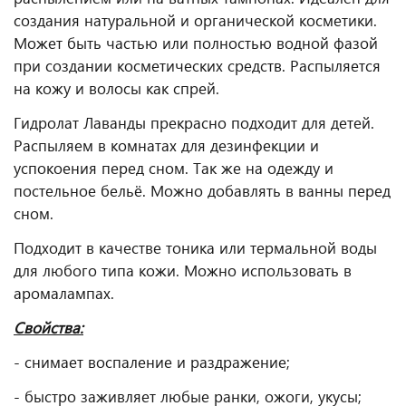
создания натуральной и органической косметики.
Может быть частью или полностью водной фазой
при создании косметических средств. Распыляется
на кожу и волосы как спрей.
Гидролат Лаванды прекрасно подходит для детей.
Распыляем в комнатах для дезинфекции и
успокоения перед сном. Так же на одежду и
постельное бельё. Можно добавлять в ванны перед
сном.
Подходит в качестве тоника или термальной воды
для любого типа кожи. Можно использовать в
аромалампах.
Свойства:
- снимает воспаление и раздражение;
- быстро заживляет любые ранки, ожоги, укусы;