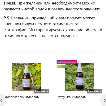
время. При желании или необходимости можно
развести чистой водой в различных соотношениях.
P.S.
Реальный, пришедший к вам продукт может
внешним видом немного отличаться от
фотографии. Мы гарантируем сохранение объема и
отличного качества нашего продукта.
МНОГО ПОКУПАЮТ
СОВЕТУЕМ
2 варианта
2 варианта
Рододендрон. Гидролат.
Петрушка. Гидролат.