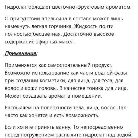
Гидролат обладает цветочно-фруктовым ароматом.
О присутствии апельсина в составе может лишь
намекнуть легкая горчинка. Жидкость почти
полностью бесцветная. Достаточно высокое
содержание эфирных масел.
Применение:
Применяется как самостоятельный продукт.
Возможно использование как части водной фазы
при создании косметики, для лица, для тела, для
волос и кожи головы. В качестве тоника для лица.
Может создавать аромат в помещении.
Распыляем на поверхности тела, лица, волос. Так
часто как хочется и есть возможность.
Если хотите принять ванну. То непосредственно
перед погружением распылите гидролат над водой.