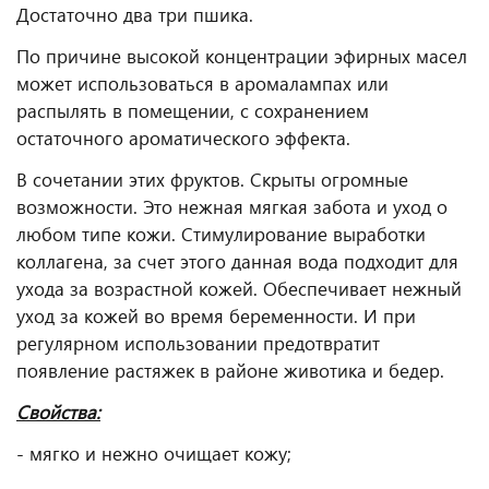
Достаточно два три пшика.
По причине высокой концентрации эфирных масел
может использоваться в аромалампах или
распылять в помещении, с сохранением
остаточного ароматического эффекта.
В сочетании этих фруктов. Скрыты огромные
возможности. Это нежная мягкая забота и уход о
любом типе кожи. Стимулирование выработки
коллагена, за счет этого данная вода подходит для
ухода за возрастной кожей. Обеспечивает нежный
уход за кожей во время беременности. И при
регулярном использовании предотвратит
появление растяжек в районе животика и бедер.
Свойства:
- мягко и нежно очищает кожу;