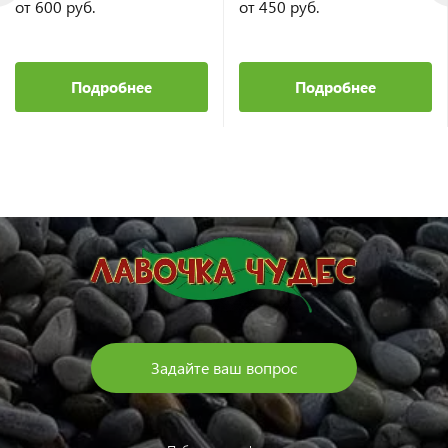
от 600 руб.
от 450 руб.
Подробнее
Подробнее
Задайте ваш вопрос