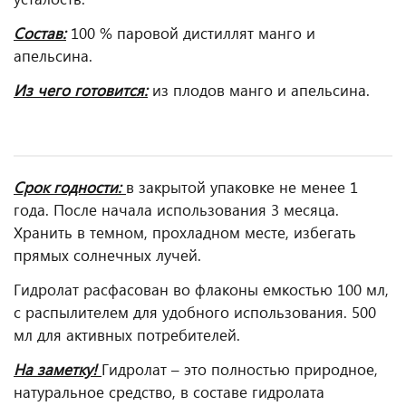
Состав:
100 % паровой дистиллят манго и
апельсина.
Из чего готовится:
из плодов манго и апельсина.
Срок годности:
в закрытой упаковке не менее 1
года. После начала использования 3 месяца.
Хранить в темном, прохладном месте, избегать
прямых солнечных лучей.
Гидролат расфасован во флаконы емкостью 100 мл,
с распылителем для удобного использования. 500
мл для активных потребителей.
На заметку!
Гидролат – это полностью природное,
натуральное средство, в составе гидролата