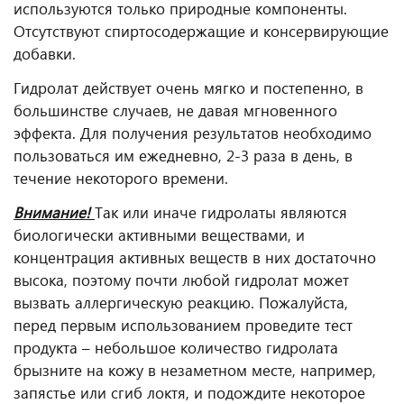
используются только природные компоненты.
Отсутствуют спиртосодержащие и консервирующие
добавки.
Гидролат действует очень мягко и постепенно, в
большинстве случаев, не давая мгновенного
эффекта. Для получения результатов необходимо
пользоваться им ежедневно, 2-3 раза в день, в
течение некоторого времени.
Внимание!
Так или иначе гидролаты являются
биологически активными веществами, и
концентрация активных веществ в них достаточно
высока, поэтому почти любой гидролат может
вызвать аллергическую реакцию. Пожалуйста,
перед первым использованием проведите тест
продукта – небольшое количество гидролата
брызните на кожу в незаметном месте, например,
запястье или сгиб локтя, и подождите некоторое