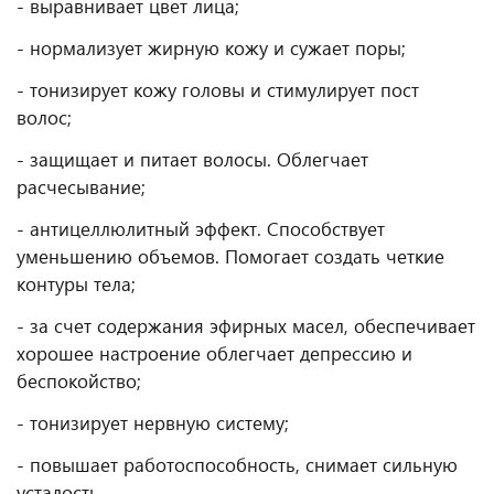
- выравнивает цвет лица;
- нормализует жирную кожу и сужает поры;
- тонизирует кожу головы и стимулирует пост
волос;
- защищает и питает волосы. Облегчает
расчесывание;
- антицеллюлитный эффект. Способствует
уменьшению объемов. Помогает создать четкие
контуры тела;
- за счет содержания эфирных масел, обеспечивает
хорошее настроение облегчает депрессию и
беспокойство;
- тонизирует нервную систему;
- повышает работоспособность, снимает сильную
усталость.